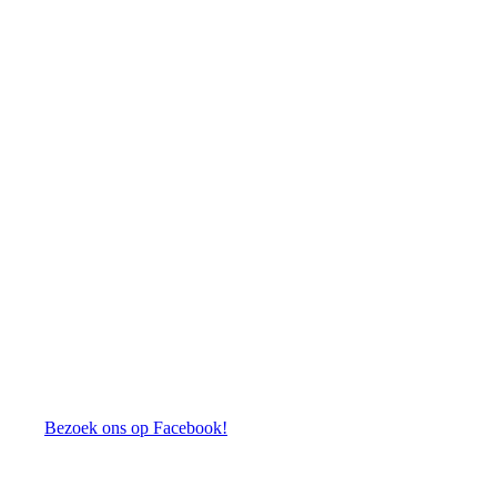
Bezoek ons op Facebook!