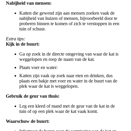
Nabijheid van mensen:
Katten die gewend zijn aan mensen zoeken vaak de
nabijheid van huizen of mensen, bijvoorbeeld door te
proberen binnen te komen of zich te verstoppen in een
tuin of schuur.
Extra tips:
Kijk in de buurt:
Ga op zoek in de directe omgeving van waar de kat is
weggelopen en roep de naam van de kat.
Plaats voer en water:
Katten zijn vaak op zoek naar eten en drinken, dus
plaats een bakje met voer en water in de buurt van de
plek waar de kat is weggelopen.
Gebruik de geur van thuis:
Leg een kleed of mand met de geur van de kat in de
tuin of op een plek waar de kat vaak komt.
Waarschuw de buurt: