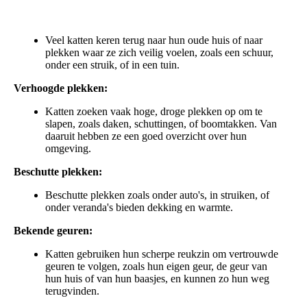
Veel katten keren terug naar hun oude huis of naar
plekken waar ze zich veilig voelen, zoals een schuur,
onder een struik, of in een tuin.
Verhoogde plekken:
Katten zoeken vaak hoge, droge plekken op om te
slapen, zoals daken, schuttingen, of boomtakken. Van
daaruit hebben ze een goed overzicht over hun
omgeving.
Beschutte plekken:
Beschutte plekken zoals onder auto's, in struiken, of
onder veranda's bieden dekking en warmte.
Bekende geuren:
Katten gebruiken hun scherpe reukzin om vertrouwde
geuren te volgen, zoals hun eigen geur, de geur van
hun huis of van hun baasjes, en kunnen zo hun weg
terugvinden.