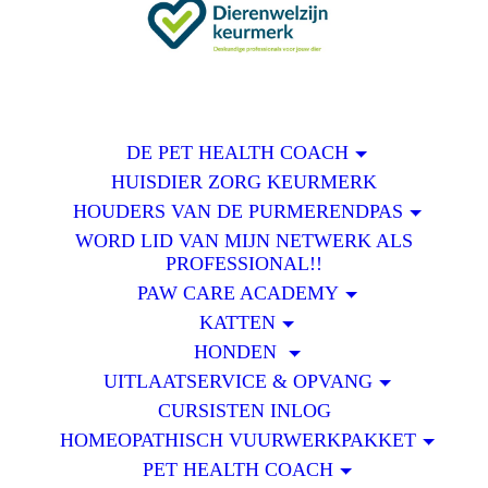
DE PET HEALTH COACH
HUISDIER ZORG KEURMERK
HOUDERS VAN DE PURMERENDPAS
WORD LID VAN MIJN NETWERK ALS
PROFESSIONAL!!
PAW CARE ACADEMY
KATTEN
HONDEN
UITLAATSERVICE & OPVANG
CURSISTEN INLOG
HOMEOPATHISCH VUURWERKPAKKET
PET HEALTH COACH