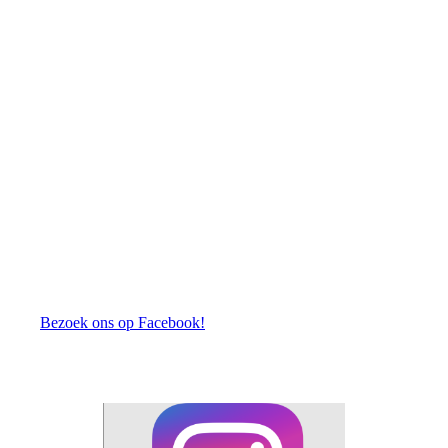
Bezoek ons op Facebook!