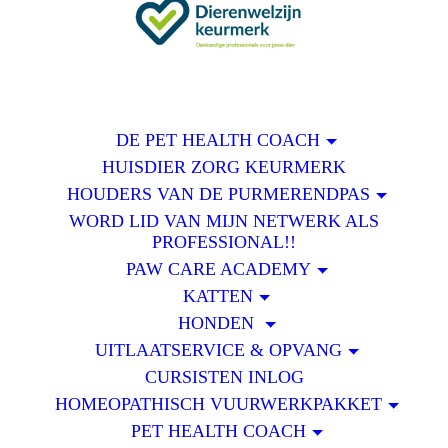
DE PET HEALTH COACH
HUISDIER ZORG KEURMERK
HOUDERS VAN DE PURMERENDPAS
WORD LID VAN MIJN NETWERK ALS
PROFESSIONAL!!
PAW CARE ACADEMY
KATTEN
HONDEN
UITLAATSERVICE & OPVANG
CURSISTEN INLOG
HOMEOPATHISCH VUURWERKPAKKET
PET HEALTH COACH