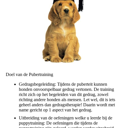
Doel van de Pubertraining
Gedragsbegeleiding: Tijdens de puberteit kunnen
honden onvoorspelbaar gedrag vertonen. De training
richt zich op het begeleiden van dit gedrag, zowel
richting andere honden als mensen. Let wel, dit is iets
geheel anders dan gedragstherapie! Daarin wordt met
name gericht op 1 aspect van het gedrag.
Uitbreiding van de oefeningen welke u leerde bij de
puppytraining: De oefeningen die tijdens de