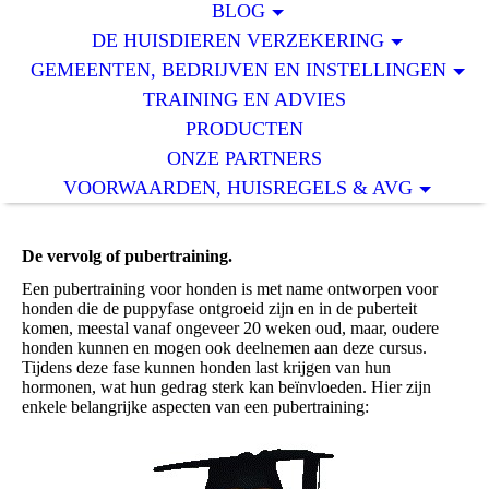
BLOG
DE HUISDIEREN VERZEKERING
GEMEENTEN, BEDRIJVEN EN INSTELLINGEN
TRAINING EN ADVIES
PRODUCTEN
ONZE PARTNERS
VOORWAARDEN, HUISREGELS & AVG
De vervolg of pubertraining.
Een pubertraining voor honden is met name ontworpen voor
honden die de puppyfase ontgroeid zijn en in de puberteit
komen, meestal vanaf ongeveer 20 weken oud, maar, oudere
honden kunnen en mogen ook deelnemen aan deze cursus.
Tijdens deze fase kunnen honden last krijgen van hun
hormonen, wat hun gedrag sterk kan beïnvloeden. Hier zijn
enkele belangrijke aspecten van een pubertraining: