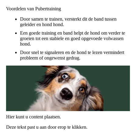
Voordelen van Pubertraining
Door samen te trainen, versterkt dit de band tussen
geleider en hond hond.
Een goede training en band helpt de hond om verder te
groeien tot een stabiele en goed opgevoede volwassen
hond.
Door snel te signaleren en de hond te lezen vermindert
probleem of ongewenst gedrag.
Hier kunt u content plaatsen.
Deze tekst past u aan door erop te klikken.