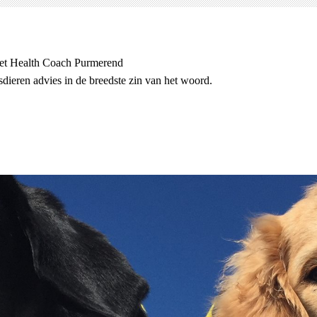
et Health Coach Purmerend
dieren advies in de breedste zin van het woord.