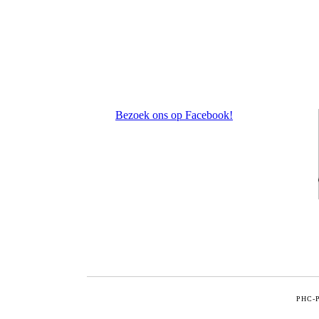
Bezoek ons op Facebook!
PHC-