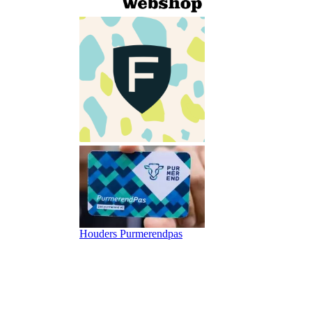
Houders Purmerendpas