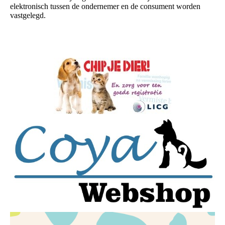
elektronisch tussen de ondernemer en de consument worden
vastgelegd.