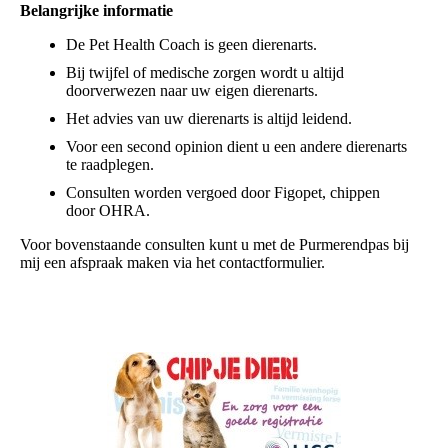
Belangrijke informatie
De Pet Health Coach is geen dierenarts.
Bij twijfel of medische zorgen wordt u altijd
doorverwezen naar uw eigen dierenarts.
Het advies van uw dierenarts is altijd leidend.
Voor een second opinion dient u een andere dierenarts
te raadplegen.
Consulten worden vergoed door Figopet, chippen
door OHRA.
Voor bovenstaande consulten kunt u met de Purmerendpas bij
mij een afspraak maken via het contactformulier.