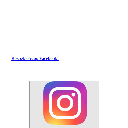
Bezoek ons op Facebook!