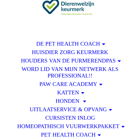
DE PET HEALTH COACH
HUISDIER ZORG KEURMERK
HOUDERS VAN DE PURMERENDPAS
WORD LID VAN MIJN NETWERK ALS
PROFESSIONAL!!
PAW CARE ACADEMY
KATTEN
HONDEN
UITLAATSERVICE & OPVANG
CURSISTEN INLOG
HOMEOPATHISCH VUURWERKPAKKET
PET HEALTH COACH