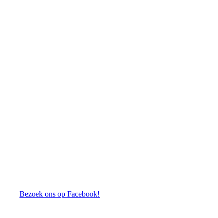
Bezoek ons op Facebook!