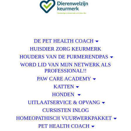
DE PET HEALTH COACH
HUISDIER ZORG KEURMERK
HOUDERS VAN DE PURMERENDPAS
WORD LID VAN MIJN NETWERK ALS
PROFESSIONAL!!
PAW CARE ACADEMY
KATTEN
HONDEN
UITLAATSERVICE & OPVANG
CURSISTEN INLOG
HOMEOPATHISCH VUURWERKPAKKET
PET HEALTH COACH